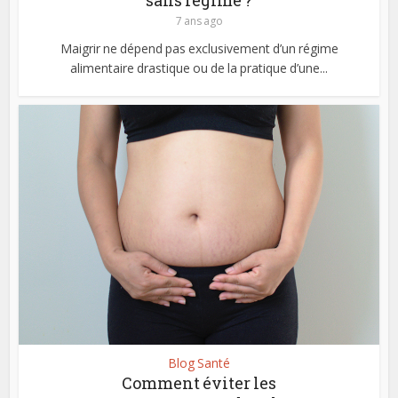
7 ans ago
Maigrir ne dépend pas exclusivement d’un régime
alimentaire drastique ou de la pratique d’une...
Blog Santé
Comment éviter les