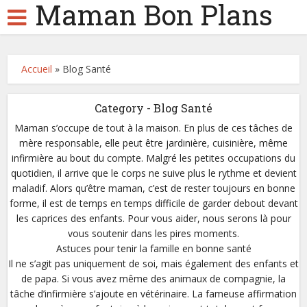
Maman Bon Plans
Accueil
»
Blog Santé
Category - Blog Santé
Maman s’occupe de tout à la maison. En plus de ces tâches de
mère responsable, elle peut être jardinière, cuisinière, même
infirmière au bout du compte. Malgré les petites occupations du
quotidien, il arrive que le corps ne suive plus le rythme et devient
maladif. Alors qu’être maman, c’est de rester toujours en bonne
forme, il est de temps en temps difficile de garder debout devant
les caprices des enfants. Pour vous aider, nous serons là pour
vous soutenir dans les pires moments.
Astuces pour tenir la famille en bonne santé
Il ne s’agit pas uniquement de soi, mais également des enfants et
de papa. Si vous avez même des animaux de compagnie, la
tâche d’infirmière s’ajoute en vétérinaire. La fameuse affirmation