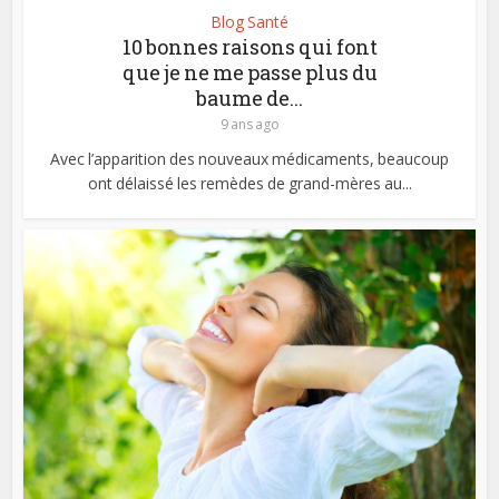
Blog Santé
10 bonnes raisons qui font
que je ne me passe plus du
baume de...
9 ans ago
Avec l’apparition des nouveaux médicaments, beaucoup
ont délaissé les remèdes de grand-mères au...