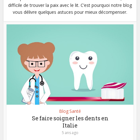
difficile de trouver la paix avec le lit. C’est pourquoi notre blog
vous délivre quelques astuces pour mieux décompenser.
Blog Santé
Se faire soigner les dents en
Italie
5 ans ago