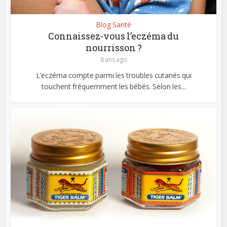
Blog Santé
Connaissez-vous l’eczéma du
nourrisson ?
8 ans ago
L’eczéma compte parmi les troubles cutanés qui
touchent fréquemment les bébés. Selon les...