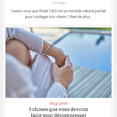
5 ans ago
Saviez-vous que l’huile CBD est un remède naturel parfait
pour soulager nos chiens ? Rien de plus...
Blog Santé
3 choses que vous devriez
faire pour décompresser