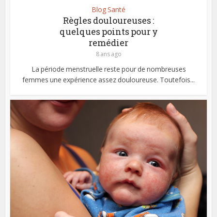
Blog Santé
Règles douloureuses :
quelques points pour y
remédier
8 ans ago
La période menstruelle reste pour de nombreuses
femmes une expérience assez douloureuse. Toutefois...