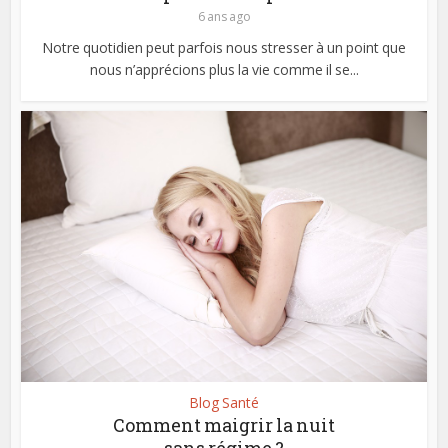
6 ans ago
Notre quotidien peut parfois nous stresser à un point que
nous n’apprécions plus la vie comme il se...
Blog Santé
Comment maigrir la nuit
sans régime ?