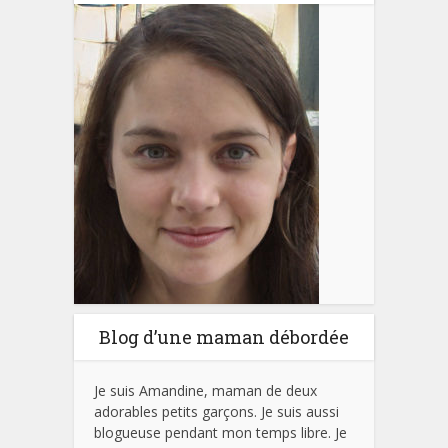
Blog d’une maman débordée
Je suis Amandine, maman de deux
adorables petits garçons. Je suis aussi
blogueuse pendant mon temps libre. Je