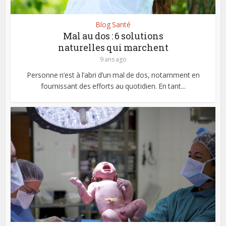
Blog Santé
Mal au dos : 6 solutions
naturelles qui marchent
9 ans ago
Personne n’est à l’abri d’un mal de dos, notamment en
fournissant des efforts au quotidien. En tant...