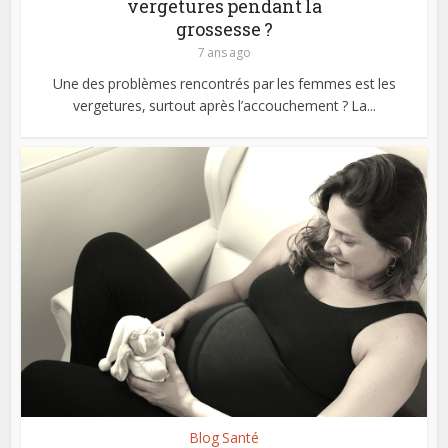
vergetures pendant la
grossesse ?
7 ans ago
Une des problèmes rencontrés par les femmes est les
vergetures, surtout après l’accouchement ? La...
Blog Santé