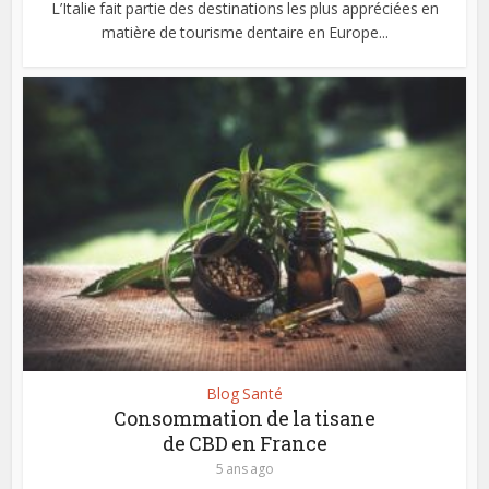
L’Italie fait partie des destinations les plus appréciées en
matière de tourisme dentaire en Europe...
Blog Santé
Consommation de la tisane
de CBD en France
5 ans ago