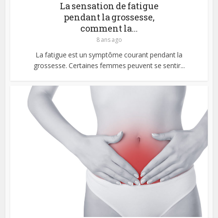
La sensation de fatigue
pendant la grossesse,
comment la...
8 ans ago
La fatigue est un symptôme courant pendant la
grossesse. Certaines femmes peuvent se sentir...