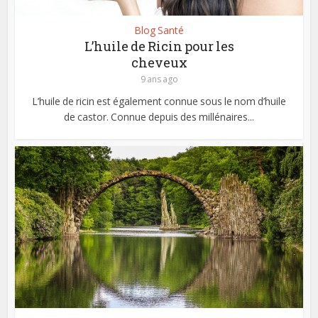
Blog Santé
L’huile de Ricin pour les
cheveux
9 ans ago
L’huile de ricin est également connue sous le nom d’huile
de castor. Connue depuis des millénaires...