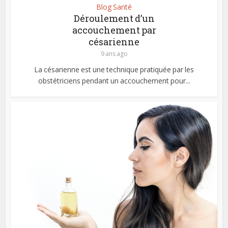
Blog Santé
Déroulement d’un
accouchement par
césarienne
9 ans ago
La césarienne est une technique pratiquée par les
obstétriciens pendant un accouchement pour...