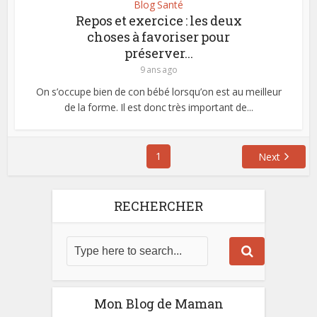
Blog Santé
Repos et exercice : les deux
choses à favoriser pour
préserver...
9 ans ago
On s’occupe bien de con bébé lorsqu’on est au meilleur
de la forme. Il est donc très important de...
1
Next
RECHERCHER
Mon Blog de Maman