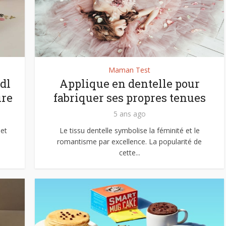
Maman Test
dl
Applique en dentelle pour
ure
fabriquer ses propres tenues
5 ans ago
et
Le tissu dentelle symbolise la féminité et le
romantisme par excellence. La popularité de
cette...