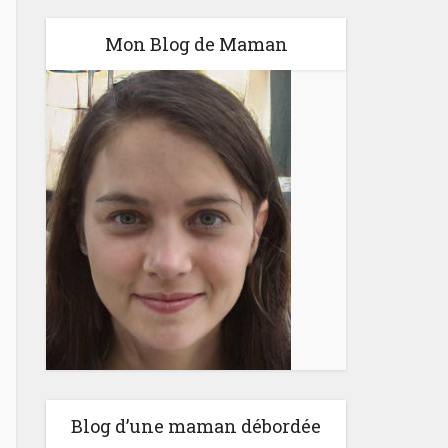
Mon Blog de Maman
Blog d’une maman débordée