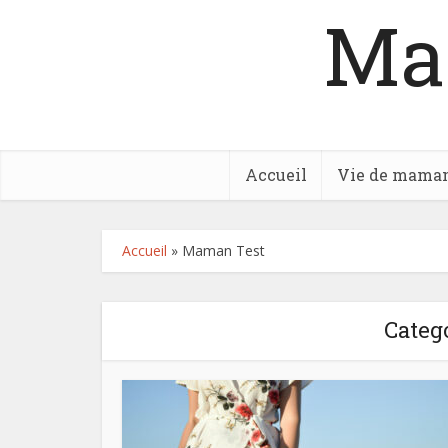
Ma
Accueil
Vie de mama
Accueil
»
Maman Test
Categ