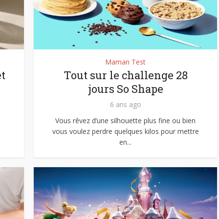
Maman Test
t
Tout sur le challenge 28
jours So Shape
6 ans ago
Vous rêvez d’une silhouette plus fine ou bien
vous voulez perdre quelques kilos pour mettre
en...