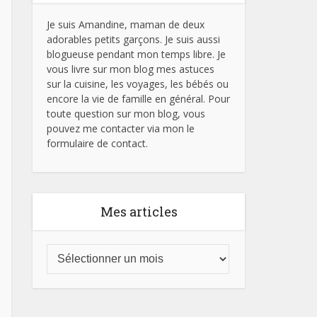
Je suis Amandine, maman de deux
adorables petits garçons. Je suis aussi
blogueuse pendant mon temps libre. Je
vous livre sur mon blog mes astuces
sur la cuisine, les voyages, les bébés ou
encore la vie de famille en général. Pour
toute question sur mon blog, vous
pouvez me contacter via mon le
formulaire de contact.
Mes articles