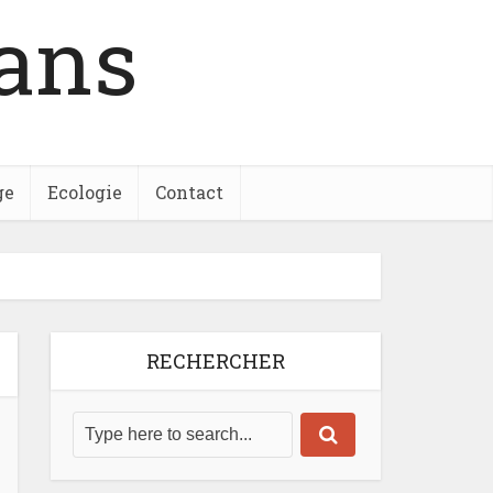
ans
ge
Ecologie
Contact
RECHERCHER