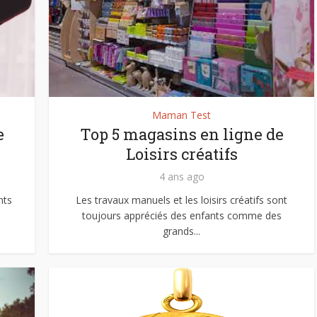
Maman Test
e
Top 5 magasins en ligne de
Loisirs créatifs
4 ans ago
nts
Les travaux manuels et les loisirs créatifs sont
toujours appréciés des enfants comme des
grands...