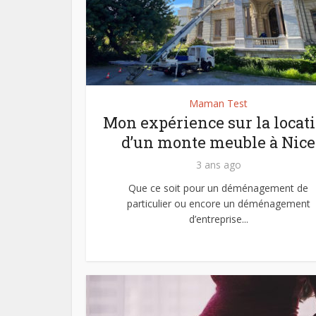
Maman Test
Mon expérience sur la locat
d’un monte meuble à Nice
3 ans ago
Que ce soit pour un déménagement de
particulier ou encore un déménagement
d’entreprise...