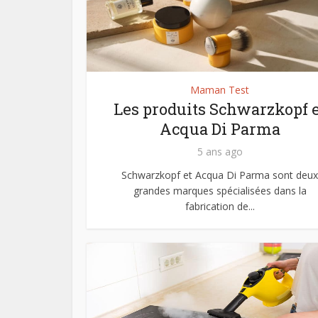
Maman Test
Les produits Schwarzkopf e
Acqua Di Parma
5 ans ago
Schwarzkopf et Acqua Di Parma sont deux
grandes marques spécialisées dans la
fabrication de...