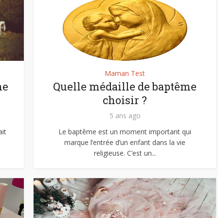
Maman Test
ne
Quelle médaille de baptême
choisir ?
5 ans ago
ait
Le baptême est un moment important qui
marque l’entrée d’un enfant dans la vie
religieuse. C’est un...