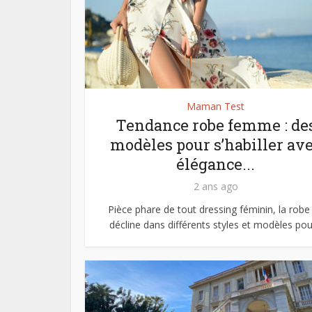
Maman Test
Tendance robe femme : de
modèles pour s’habiller av
élégance...
2 ans ago
Pièce phare de tout dressing féminin, la robe
décline dans différents styles et modèles pour