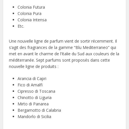
Colonia Futura
Colonia Pura
Colonia Intensa
Etc.
Une nouvelle ligne de parfum vient de sortir récemment. Il
s’agit des fragrances de la gamme “Blu Mediterraneo” qui
met en avant le charme de l’Italie du Sud aux couleurs de la
méditerranée. Sept parfums sont proposés dans cette
nouvelle ligne de produits :
Arancia di Capri
Fico di Amalfi
Cipresso di Toscana
Chinotto di Liguria
Mirto di Panarea
Bergamotto di Calabria
Mandorlo di Sicilia