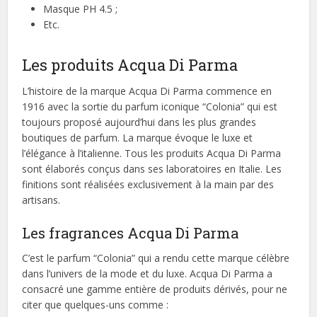
Masque PH 4.5 ;
Etc.
Les produits Acqua Di Parma
L’histoire de la marque Acqua Di Parma commence en
1916 avec la sortie du parfum iconique “Colonia” qui est
toujours proposé aujourd’hui dans les plus grandes
boutiques de parfum. La marque évoque le luxe et
l’élégance à l’italienne. Tous les produits Acqua Di Parma
sont élaborés conçus dans ses laboratoires en Italie. Les
finitions sont réalisées exclusivement à la main par des
artisans.
Les fragrances Acqua Di Parma
C’est le parfum “Colonia” qui a rendu cette marque célèbre
dans l’univers de la mode et du luxe. Acqua Di Parma a
consacré une gamme entière de produits dérivés, pour ne
citer que quelques-uns comme :