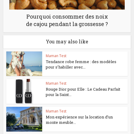
Pourquoi consommer des noix
de cajou pendant la grossesse ?
You may also like
Maman Test
Tendance robe femme : des modèles
pour s’habiller avec...
Maman Test
Rouge Dior pour Elle : Le Cadeau Parfait
pour la Saint...
Maman Test
Mon expérience sur la location d’un
monte meuble...