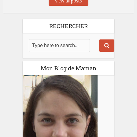
View all posts
RECHERCHER
Mon Blog de Maman