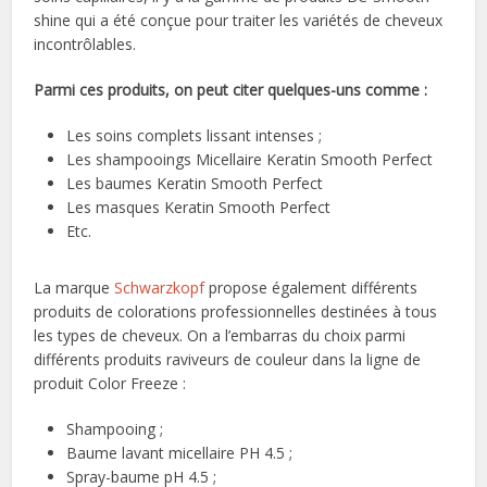
shine qui a été conçue pour traiter les variétés de cheveux
incontrôlables.
Parmi ces produits, on peut citer quelques-uns comme :
Les soins complets lissant intenses ;
Les shampooings Micellaire Keratin Smooth Perfect
Les baumes Keratin Smooth Perfect
Les masques Keratin Smooth Perfect
Etc.
La marque
Schwarzkopf
propose également différents
produits de colorations professionnelles destinées à tous
les types de cheveux. On a l’embarras du choix parmi
différents produits raviveurs de couleur dans la ligne de
produit Color Freeze :
Shampooing ;
Baume lavant micellaire PH 4.5 ;
Spray-baume pH 4.5 ;