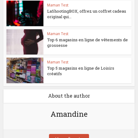
Maman Test
LaShootingBOX, offrez un coffret cadeau
original qui...
Maman Test
Top 6 magasins en ligne de vêtements de
grossesse
Maman Test
Top 5 magasins en ligne de Loisirs
créatifs
About the author
Amandine