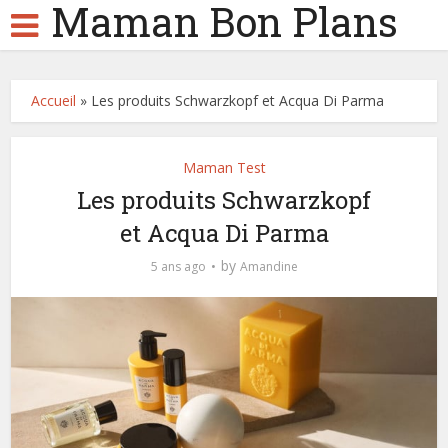
Maman Bon Plans
Accueil
»
Les produits Schwarzkopf et Acqua Di Parma
Maman Test
Les produits Schwarzkopf
et Acqua Di Parma
by
5 ans ago
Amandine