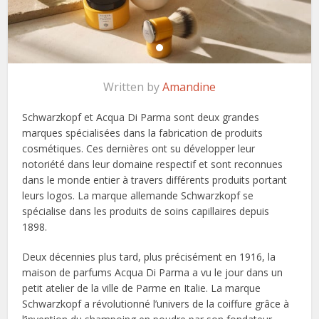
Written by
Amandine
Schwarzkopf et Acqua Di Parma sont deux grandes
marques spécialisées dans la fabrication de produits
cosmétiques. Ces dernières ont su développer leur
notoriété dans leur domaine respectif et sont reconnues
dans le monde entier à travers différents produits portant
leurs logos. La marque allemande Schwarzkopf se
spécialise dans les produits de soins capillaires depuis
1898.
Deux décennies plus tard, plus précisément en 1916, la
maison de parfums Acqua Di Parma a vu le jour dans un
petit atelier de la ville de Parme en Italie. La marque
Schwarzkopf a révolutionné l’univers de la coiffure grâce à