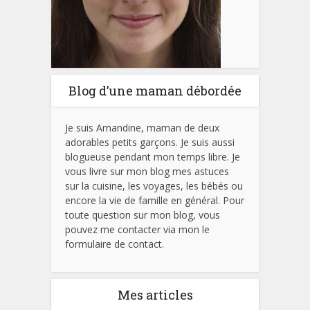
Blog d’une maman débordée
Je suis Amandine, maman de deux
adorables petits garçons. Je suis aussi
blogueuse pendant mon temps libre. Je
vous livre sur mon blog mes astuces
sur la cuisine, les voyages, les bébés ou
encore la vie de famille en général. Pour
toute question sur mon blog, vous
pouvez me contacter via mon le
formulaire de contact.
Mes articles