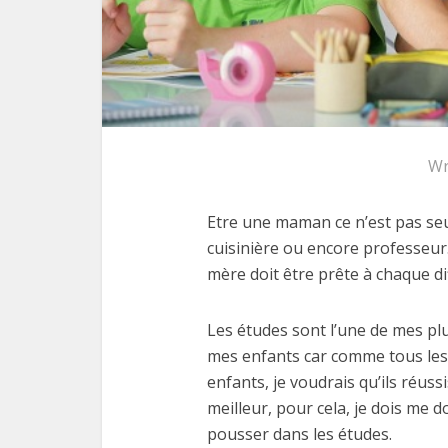
Wr
Etre une maman ce n’est pas seul
cuisinière ou encore professeur
mère doit être prête à chaque di
Les études sont l’une de mes pl
mes enfants car comme tous les 
enfants, je voudrais qu’ils réussi
meilleur, pour cela, je dois me
pousser dans les études.