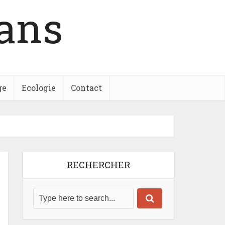
ans
ge
Ecologie
Contact
RECHERCHER