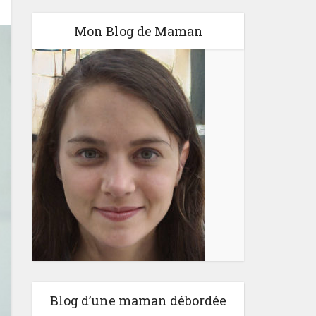
Mon Blog de Maman
Blog d’une maman débordée