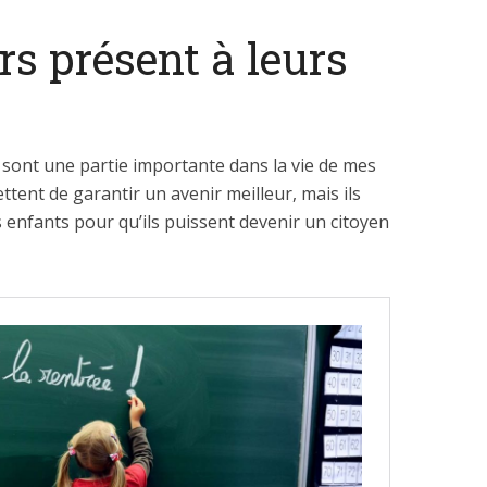
rs présent à leurs
 sont une partie importante dans la vie de mes
ttent de garantir un avenir meilleur, mais ils
enfants pour qu’ils puissent devenir un citoyen