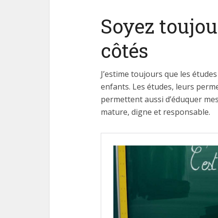
Soyez toujou
côtés
J’estime toujours que les études
enfants. Les études, leurs perme
permettent aussi d’éduquer mes 
mature, digne et responsable.