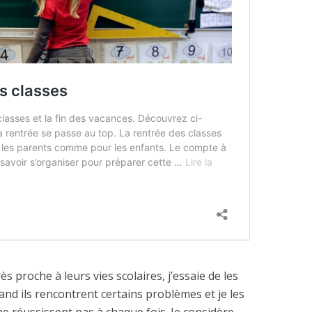
ès proche à leurs vies scolaires, j’essaie de les
and ils rencontrent certains problèmes et je les