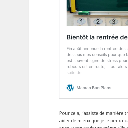
Pour cela, j’assiste de manière tr
aider de mieux que je le peux qu