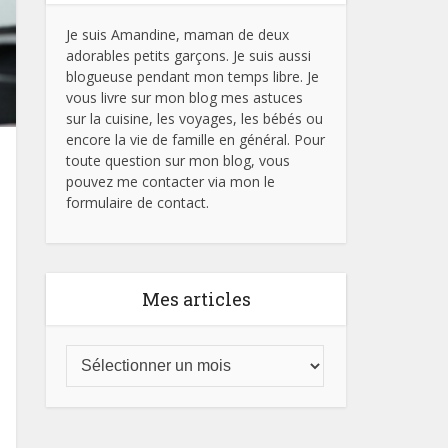
Je suis Amandine, maman de deux
adorables petits garçons. Je suis aussi
blogueuse pendant mon temps libre. Je
vous livre sur mon blog mes astuces
sur la cuisine, les voyages, les bébés ou
encore la vie de famille en général. Pour
toute question sur mon blog, vous
pouvez me contacter via mon le
formulaire de contact.
Mes articles