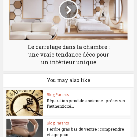
Le carrelage dans la chambre :
une vraie tendance déco pour
un intérieur unique
You may also like
Blog Parents
Réparation pendule ancienne : préserver
l’authenticité...
Blog Parents
Perdre gras bas du ventre : comprendre
et agir pour...