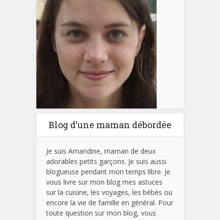
Blog d’une maman débordée
Je suis Amandine, maman de deux
adorables petits garçons. Je suis aussi
blogueuse pendant mon temps libre. Je
vous livre sur mon blog mes astuces
sur la cuisine, les voyages, les bébés ou
encore la vie de famille en général. Pour
toute question sur mon blog, vous