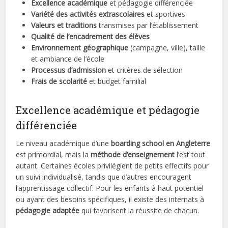
Excellence académique
et pédagogie différenciée
Variété des activités extrascolaires
et sportives
Valeurs et traditions
transmises par l’établissement
Qualité de l’encadrement des élèves
Environnement géographique
(campagne, ville), taille
et ambiance de l’école
Processus d’admission
et critères de sélection
Frais de scolarité
et budget familial
Excellence académique et pédagogie
différenciée
Le niveau académique d’une
boarding school en Angleterre
est primordial, mais la
méthode d’enseignement
l’est tout
autant. Certaines écoles privilégient de petits effectifs pour
un suivi individualisé, tandis que d’autres encouragent
l’apprentissage collectif. Pour les enfants à haut potentiel
ou ayant des besoins spécifiques, il existe des internats à
pédagogie adaptée
qui favorisent la réussite de chacun.