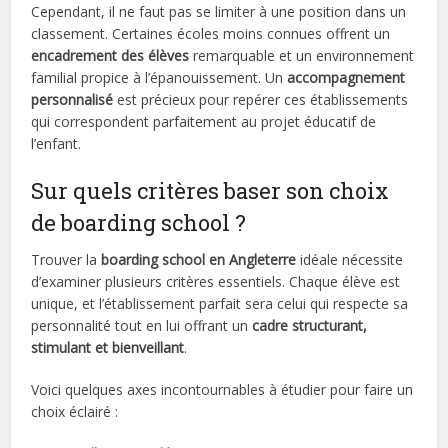
Cependant, il ne faut pas se limiter à une position dans un
classement. Certaines écoles moins connues offrent un
encadrement des élèves
remarquable et un environnement
familial propice à l’épanouissement. Un
accompagnement
personnalisé
est précieux pour repérer ces établissements
qui correspondent parfaitement au projet éducatif de
l’enfant.
Sur quels critères baser son choix
de boarding school ?
Trouver la
boarding school en Angleterre
idéale nécessite
d’examiner plusieurs critères essentiels. Chaque élève est
unique, et l’établissement parfait sera celui qui respecte sa
personnalité tout en lui offrant un
cadre structurant,
stimulant et bienveillant
.
Voici quelques axes incontournables à étudier pour faire un
choix éclairé :