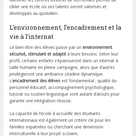
cibler une école où ses talents seront valorisés et
développés au quotidien.
L’environnement, l’encadrement et la
vie à l’internat
Le bien-être des élèves passe par un
environnement
sécurisé, stimulant et adapté
à leurs besoins. Selon leur
profil, certains enfants s’épanouiront dans un internat à
taille humaine en pleine campagne, alors que d’autres
privilégieront une ambiance citadine dynamique.
L’
encadrement des élèves
est fondamental : qualité du
personnel éducatif, accompagnement psychologique,
tutorat ou soutien linguistique sont autant d’atouts pour
garantir une intégration réussie.
La capacité de l’école à accueillir des étudiants
internationaux est également un critère clé pour les
familles expatriées ou cherchant une dimension
interculturelle à leur projet scolaire.