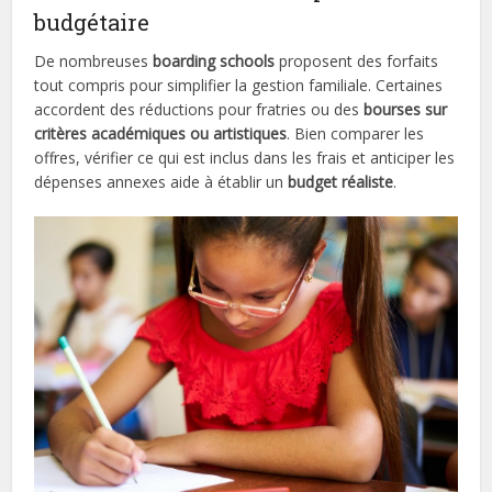
budgétaire
De nombreuses
boarding schools
proposent des forfaits
tout compris pour simplifier la gestion familiale. Certaines
accordent des réductions pour fratries ou des
bourses sur
critères académiques ou artistiques
. Bien comparer les
offres, vérifier ce qui est inclus dans les frais et anticiper les
dépenses annexes aide à établir un
budget réaliste
.