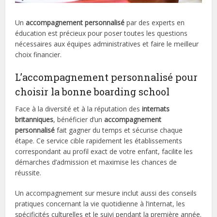
Un
accompagnement personnalisé
par des experts en
éducation est précieux pour poser toutes les questions
nécessaires aux équipes administratives et faire le meilleur
choix financier.
L’accompagnement personnalisé pour
choisir la bonne boarding school
Face à la diversité et à la réputation des
internats
britanniques
, bénéficier d’un
accompagnement
personnalisé
fait gagner du temps et sécurise chaque
étape. Ce service cible rapidement les établissements
correspondant au profil exact de votre enfant, facilite les
démarches d’admission et maximise les chances de
réussite.
Un accompagnement sur mesure inclut aussi des conseils
pratiques concernant la vie quotidienne à l’internat, les
spécificités culturelles et le suivi pendant la première année.