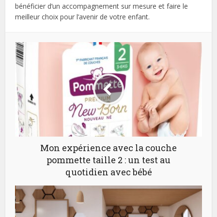
bénéficier d’un accompagnement sur mesure et faire le
meilleur choix pour l’avenir de votre enfant.
Mon expérience avec la couche
pommette taille 2 : un test au
quotidien avec bébé