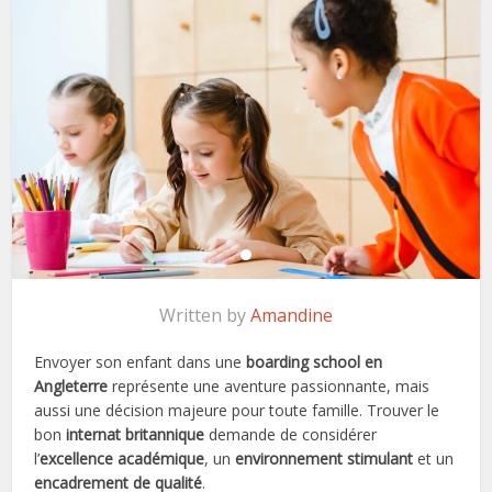
Written by
Amandine
Envoyer son enfant dans une
boarding school en
Angleterre
représente une aventure passionnante, mais
aussi une décision majeure pour toute famille. Trouver le
bon
internat britannique
demande de considérer
l’
excellence académique
, un
environnement stimulant
et un
encadrement de qualité
.