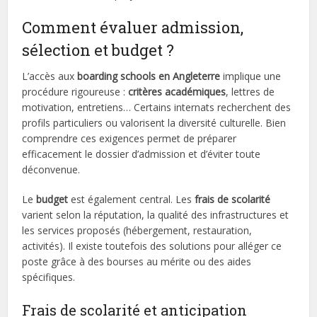
Comment évaluer admission,
sélection et budget ?
L’accès aux
boarding schools en Angleterre
implique une
procédure rigoureuse :
critères académiques
, lettres de
motivation, entretiens… Certains internats recherchent des
profils particuliers ou valorisent la diversité culturelle. Bien
comprendre ces exigences permet de préparer
efficacement le dossier d’admission et d’éviter toute
déconvenue.
Le
budget
est également central. Les
frais de scolarité
varient selon la réputation, la qualité des infrastructures et
les services proposés (hébergement, restauration,
activités). Il existe toutefois des solutions pour alléger ce
poste grâce à des bourses au mérite ou des aides
spécifiques.
Frais de scolarité et anticipation