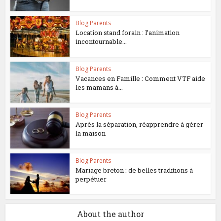
Blog Parents
Location stand forain : l’animation
incontournable...
Blog Parents
Vacances en Famille : Comment VTF aide
les mamans à...
Blog Parents
Après la séparation, réapprendre à gérer
la maison
Blog Parents
Mariage breton : de belles traditions à
perpétuer
About the author