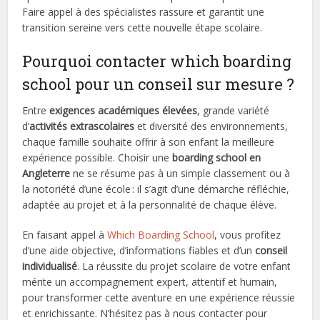
Faire appel à des spécialistes rassure et garantit une
transition sereine vers cette nouvelle étape scolaire.
Pourquoi contacter which boarding
school pour un conseil sur mesure ?
Entre
exigences académiques élevées
, grande variété
d’
activités extrascolaires
et diversité des environnements,
chaque famille souhaite offrir à son enfant la meilleure
expérience possible. Choisir une
boarding school en
Angleterre
ne se résume pas à un simple classement ou à
la notoriété d’une école : il s’agit d’une démarche réfléchie,
adaptée au projet et à la personnalité de chaque élève.
En faisant appel à
Which Boarding School
, vous profitez
d’une aide objective, d’informations fiables et d’un
conseil
individualisé
. La réussite du projet scolaire de votre enfant
mérite un accompagnement expert, attentif et humain,
pour transformer cette aventure en une expérience réussie
et enrichissante. N’hésitez pas à nous contacter pour