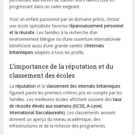
progressant dans un cadre exigeant.
Pour un enfant passionné par un domaine précis, choisir
une école spécialisée favorise l’
épanouissement personnel
et la réussite
. Les familles à la recherche d’un
environnement bilingue ou d’une ouverture internationale
bénéficient aussi d’une grande variété d’
internats
britanniques
adaptés à tous les profils.
L’importance de la réputation et du
classement des écoles
La
réputation
et le
classement des internats britanniques
figurent parmi les premiers critères pris en compte par les
familles. Les meilleures écoles affichent souvent des
taux
de réussite élevés aux examens (GCSE, A-Level,
International Baccalaureate)
. Les classements annuels
donnent un aperçu du niveau académique, des
infrastructures et de la richesse des programmes.