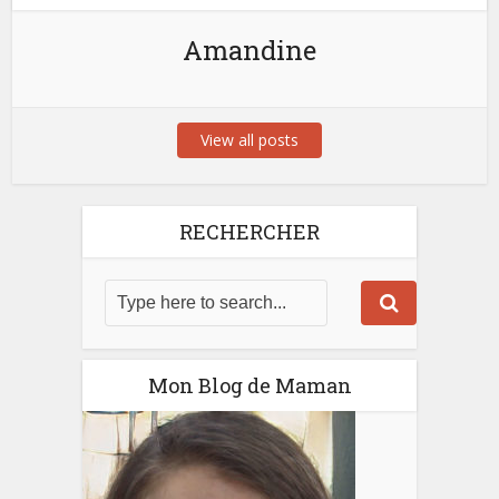
Amandine
View all posts
RECHERCHER
Mon Blog de Maman