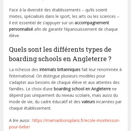
Face à la diversité des établissements – qu’ils soient
mixtes, spécialisés dans le sport, les arts ou les sciences –
il est essentiel de s’appuyer sur un
accompagnement
personnalisé
afin de garantir l’épanouissement de chaque
élève.
Quels sont les différents types de
boarding schools en Angleterre ?
La richesse des
internats britanniques
fait leur renommée à
l’international. On distingue plusieurs modèles pour
s’adapter aux besoins de chaque élève et aux attentes des
familles. Le choix d’une
boarding school en Angleterre
ne
dépend pas uniquement du niveau scolaire, mais aussi du
mode de vie, du cadre éducatif et des
valeurs
incarnées par
chaque établissement.
A lire aussi :
https://mamanbonsplans.fr/ecole-montessori-
pour-bebe/