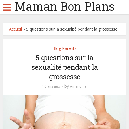
Maman Bon Plans
Accueil
»
5 questions sur la sexualité pendant la grossesse
Blog Parents
5 questions sur la
sexualité pendant la
grossesse
by
10 ans ago
Amandine