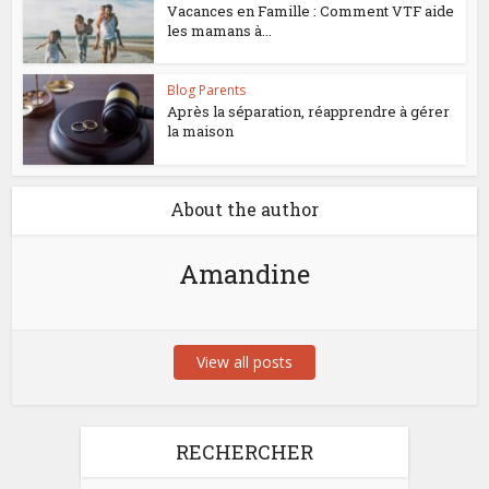
Vacances en Famille : Comment VTF aide
les mamans à...
Blog Parents
Après la séparation, réapprendre à gérer
la maison
About the author
Amandine
View all posts
RECHERCHER