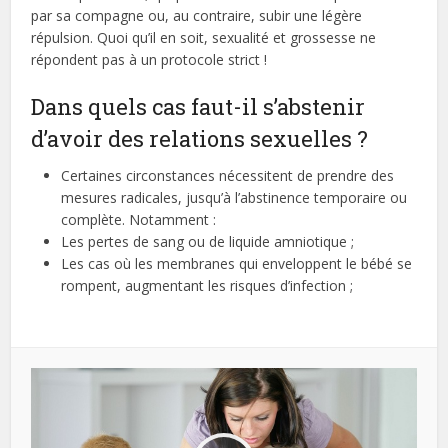
par sa compagne ou, au contraire, subir une légère
répulsion. Quoi qu’il en soit, sexualité et grossesse ne
répondent pas à un protocole strict !
Dans quels cas faut-il s’abstenir
d’avoir des relations sexuelles ?
Certaines circonstances nécessitent de prendre des
mesures radicales, jusqu’à l’abstinence temporaire ou
complète. Notamment :
Les pertes de sang ou de liquide amniotique ;
Les cas où les membranes qui enveloppent le bébé se
rompent, augmentant les risques d’infection ;