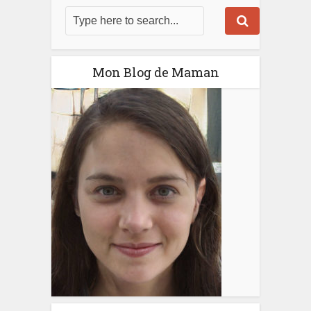
Mon Blog de Maman