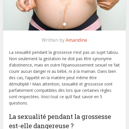
Written by
Amandine
La sexualité pendant la grossesse n’est pas un sujet tabou.
Non seulement la gestation ne doit pas être synonyme
d’abstinence, mais en outre l’épanouissement sexuel ne fait
courir aucun danger ni au bébé, ni à la maman. Dans bien
des cas, l’appétit en la matière peut même être
démultiplié ! Mais attention, sexualité et grossesse sont
parfaitement compatibles dès lors que certaines règles
sont respectées. Voici tout ce qu’il faut savoir en 5
questions.
La sexualité pendant la grossesse
est-elle dangereuse ?