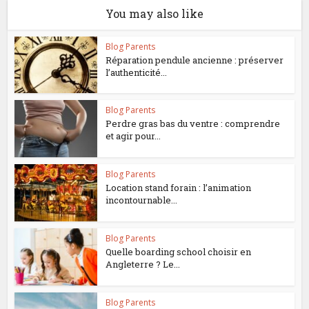
You may also like
Blog Parents
Réparation pendule ancienne : préserver
l’authenticité...
Blog Parents
Perdre gras bas du ventre : comprendre
et agir pour...
Blog Parents
Location stand forain : l’animation
incontournable...
Blog Parents
Quelle boarding school choisir en
Angleterre ? Le...
Blog Parents