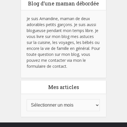
Blog d’une maman débordée
Je suis Amandine, maman de deux
adorables petits garçons. Je suis aussi
blogueuse pendant mon temps libre. Je
vous livre sur mon blog mes astuces
sur la cuisine, les voyages, les bébés ou
encore la vie de famille en général. Pour
toute question sur mon blog, vous
pouvez me contacter via mon le
formulaire de contact.
Mes articles