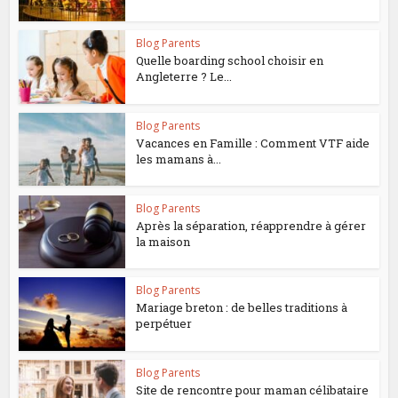
Blog Parents
Quelle boarding school choisir en
Angleterre ? Le...
Blog Parents
Vacances en Famille : Comment VTF aide
les mamans à...
Blog Parents
Après la séparation, réapprendre à gérer
la maison
Blog Parents
Mariage breton : de belles traditions à
perpétuer
Blog Parents
Site de rencontre pour maman célibataire