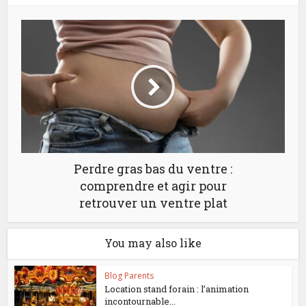
Perdre gras bas du ventre :
comprendre et agir pour
retrouver un ventre plat
You may also like
Blog Parents
Location stand forain : l’animation
incontournable...