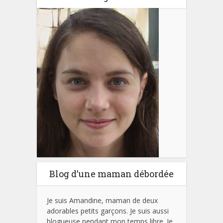
Blog d’une maman débordée
Je suis Amandine, maman de deux
adorables petits garçons. Je suis aussi
blogueuse pendant mon temps libre. Je