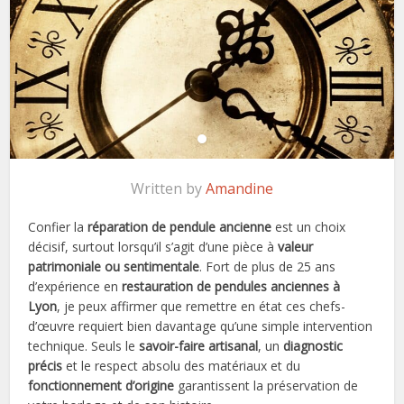
Written by
Amandine
Confier la
réparation de pendule ancienne
est un choix
décisif, surtout lorsqu’il s’agit d’une pièce à
valeur
patrimoniale ou sentimentale
. Fort de plus de 25 ans
d’expérience en
restauration de pendules anciennes à
Lyon
, je peux affirmer que remettre en état ces chefs-
d’œuvre requiert bien davantage qu’une simple intervention
technique. Seuls le
savoir-faire artisanal
, un
diagnostic
précis
et le respect absolu des matériaux et du
fonctionnement d’origine
garantissent la préservation de