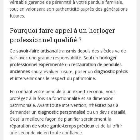
véritable garantie de pérennité à votre pendule familiale,
tout en valorisant son authenticité auprès des générations
futures.
Pourquoi faire appel à un horloger
professionnel qualifié ?
Ce
savoir-faire artisanal
transmis depuis des siècles va de
pair avec une grande responsabilité. Seul un
horloger
professionnel expérimenté
en
restauration de pendules
anciennes
saura évaluer l’usure, poser un
diagnostic précis
et intervenir dans le respect du patrimoine.
En confiant votre pendule à un expert reconnu, vous
protégez à la fois sa fonctionnalité et sa dimension
patrimoniale. Avant toute intervention, n’hésitez pas à
demander un
diagnostic personnalisé
ou un devis détaillé.
C’est la meilleure façon de planifier sereinement la
réparation de votre garde-temps précieux
et de lui offrir
une seconde vie en toute confiance.