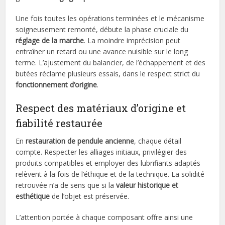
Une fois toutes les opérations terminées et le mécanisme
soigneusement remonté, débute la phase cruciale du
réglage de la marche
. La moindre imprécision peut
entraîner un retard ou une avance nuisible sur le long
terme. L’ajustement du balancier, de l’échappement et des
butées réclame plusieurs essais, dans le respect strict du
fonctionnement d’origine
.
Respect des matériaux d’origine et
fiabilité restaurée
En
restauration de pendule ancienne
, chaque détail
compte. Respecter les alliages initiaux, privilégier des
produits compatibles et employer des lubrifiants adaptés
relèvent à la fois de l’éthique et de la technique. La solidité
retrouvée n’a de sens que si la
valeur historique et
esthétique
de l’objet est préservée.
L’attention portée à chaque composant offre ainsi une