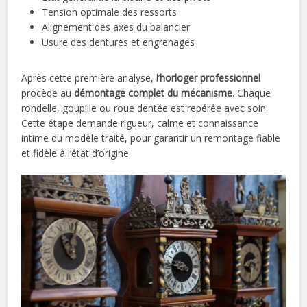
Tension optimale des ressorts
Alignement des axes du balancier
Usure des dentures et engrenages
Après cette première analyse, l’
horloger professionnel
procède au
démontage complet du mécanisme
. Chaque
rondelle, goupille ou roue dentée est repérée avec soin.
Cette étape demande rigueur, calme et connaissance
intime du modèle traité, pour garantir un remontage fiable
et fidèle à l’état d’origine.