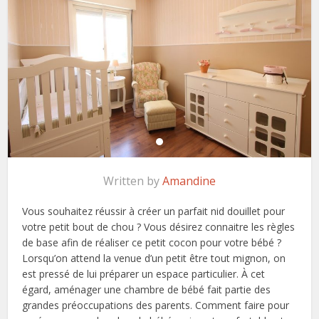
Written by
Amandine
Vous souhaitez réussir à créer un parfait nid douillet pour
votre petit bout de chou ? Vous désirez connaitre les règles
de base afin de réaliser ce petit cocon pour votre bébé ?
Lorsqu’on attend la venue d’un petit être tout mignon, on
est pressé de lui préparer un espace particulier. À cet
égard, aménager une chambre de bébé fait partie des
grandes préoccupations des parents. Comment faire pour