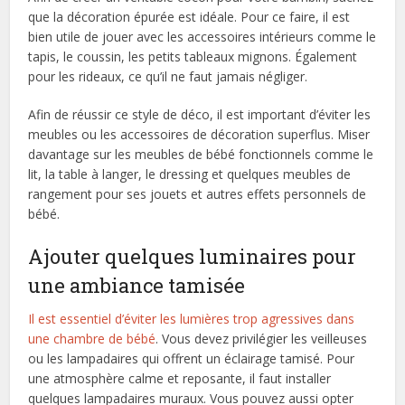
que la décoration épurée est idéale. Pour ce faire, il est
bien utile de jouer avec les accessoires intérieurs comme le
tapis, le coussin, les petits tableaux mignons. Également
pour les rideaux, ce qu’il ne faut jamais négliger.
Afin de réussir ce style de déco, il est important d’éviter les
meubles ou les accessoires de décoration superflus. Miser
davantage sur les meubles de bébé fonctionnels comme le
lit, la table à langer, le dressing et quelques meubles de
rangement pour ses jouets et autres effets personnels de
bébé.
Ajouter quelques luminaires pour
une ambiance tamisée
Il est essentiel d’éviter les lumières trop agressives dans
une chambre de bébé
. Vous devez privilégier les veilleuses
ou les lampadaires qui offrent un éclairage tamisé. Pour
une atmosphère calme et reposante, il faut installer
quelques lampadaires muraux. Vous pouvez aussi opter