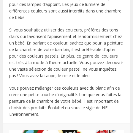
pour des lampes d’appoint. Les jeux de lumière de
différentes couleurs sont aussi interdits dans une chambre
de bébé.
Si vous souhaitez utiliser des couleurs, préférez des tons
clairs qui favorisent l’apaisement et l’endormissement chez
un bébé. En parlant de couleur, sachez que pour la peinture
de la chambre de votre bambin, il est préférable d’opter
pour des couleurs pastels. En plus, ce genre de couleurs
est très à la mode à l’heure actuelle. Vous pouvez découvrir
une vaste sélection de couleur pastel, ne vous inquiétez
pas ! Vous avez la taupe, le rose et le bleu.
Vous pouvez mélanger ces couleurs avec du blanc afin de
créer une petite touche d’originalité. Lorsque vous faites la
peinture de la chambre de votre bébé, il est important de
choisir des produits Écolabel ou sous le sigle de NF
Environnement.