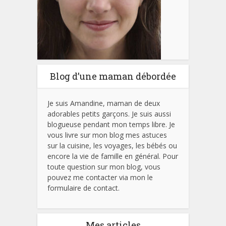
Blog d’une maman débordée
Je suis Amandine, maman de deux
adorables petits garçons. Je suis aussi
blogueuse pendant mon temps libre. Je
vous livre sur mon blog mes astuces
sur la cuisine, les voyages, les bébés ou
encore la vie de famille en général. Pour
toute question sur mon blog, vous
pouvez me contacter via mon le
formulaire de contact.
Mes articles