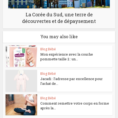
La Corée du Sud, une terre de
découvertes et de dépaysement
You may also like
Blog Bébé
Mon expérience avec la couche
pommette taille 2 : un...
Blog Bébé
Jacadi : l’adresse par excellence pour
l’achat de...
Blog Bébé
Comment remettre votre corps en forme
après la...