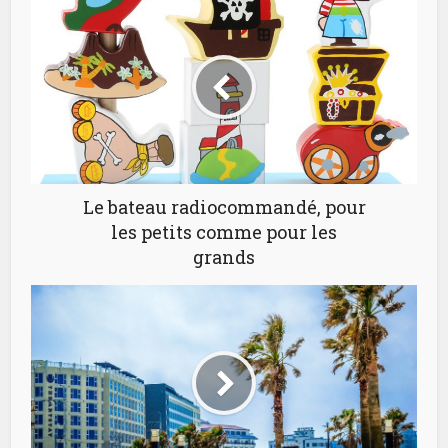
Le bateau radiocommandé, pour
les petits comme pour les
grands