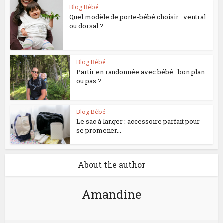
Blog Bébé
Quel modèle de porte-bébé choisir : ventral
ou dorsal ?
Blog Bébé
Partir en randonnée avec bébé : bon plan
ou pas ?
Blog Bébé
Le sac à langer : accessoire parfait pour
se promener...
About the author
Amandine