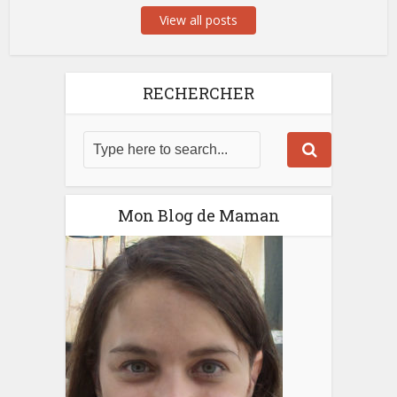
View all posts
RECHERCHER
Mon Blog de Maman