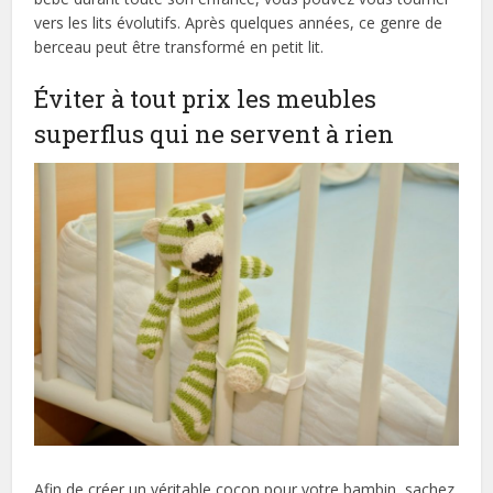
vers les lits évolutifs. Après quelques années, ce genre de
berceau peut être transformé en petit lit.
Éviter à tout prix les meubles
superflus qui ne servent à rien
Afin de créer un véritable cocon pour votre bambin, sachez