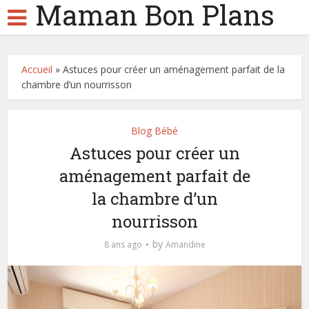
Maman Bon Plans
Accueil
»
Astuces pour créer un aménagement parfait de la
chambre d’un nourrisson
Blog Bébé
Astuces pour créer un
aménagement parfait de
la chambre d’un
nourrisson
by
8 ans ago
Amandine