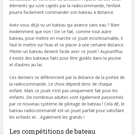
éléments qui sont captés par la radiocommande, l’enfant
pourra facilement commander son bateau à distance.
Avez-vous déjà vu un bateau qui avance sans eau ? Bien
évidemment que non ! De ce fait, comme tout autre
bateau, pour mettre en marche ce jouet incontournable, il
faut le mettre sur l’eau et se placer à une certaine distance.
Piloter un bateau devient facile avec ce jouet ! Aujourd’hui,
il existe des bateaux faits pour être guidés dans la piscine
et d’autres au lac.
Ces derniers se différencient par la distance de la portée de
la radiocommande. Le choix dépend donc de chaque
enfant. Mais ce jouet n’est pas uniquement fait pour les
enfants. De nombreux adultes sont également passionnés
par ce nouveau système de pilotage de bateau ! Cela dit, le
bateau radiocommandé est un jouet parfait pour satisfaire
les enfants et… également les grands !
Les compétitions de bateau