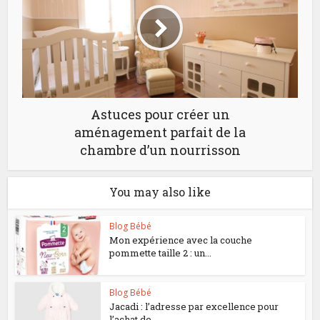
Astuces pour créer un
aménagement parfait de la
chambre d’un nourrisson
You may also like
Blog Bébé
Mon expérience avec la couche
pommette taille 2 : un...
Blog Bébé
Jacadi : l’adresse par excellence pour
l’achat de...