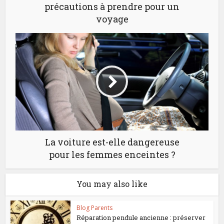
précautions à prendre pour un
voyage
La voiture est-elle dangereuse
pour les femmes enceintes ?
You may also like
Blog Parents
Réparation pendule ancienne : préserver