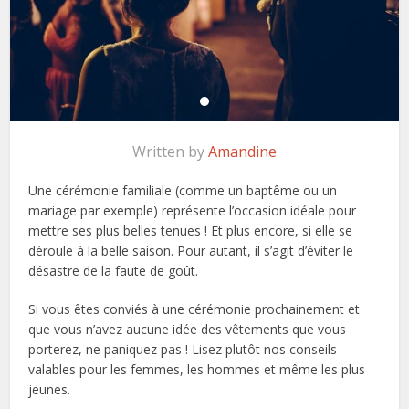
Written by
Amandine
Une cérémonie familiale (comme un baptême ou un
mariage par exemple) représente l’occasion idéale pour
mettre ses plus belles tenues ! Et plus encore, si elle se
déroule à la belle saison. Pour autant, il s’agit d’éviter le
désastre de la faute de goût.
Si vous êtes conviés à une cérémonie prochainement et
que vous n’avez aucune idée des vêtements que vous
porterez, ne paniquez pas ! Lisez plutôt nos conseils
valables pour les femmes, les hommes et même les plus
jeunes.