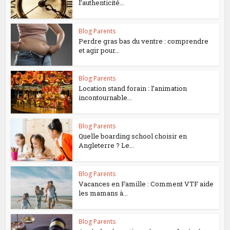
l’authenticité...
Blog Parents
Perdre gras bas du ventre : comprendre
et agir pour...
Blog Parents
Location stand forain : l’animation
incontournable...
Blog Parents
Quelle boarding school choisir en
Angleterre ? Le...
Blog Parents
Vacances en Famille : Comment VTF aide
les mamans à...
Blog Parents