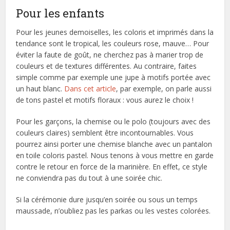
Pour les enfants
Pour les jeunes demoiselles, les coloris et imprimés dans la
tendance sont le tropical, les couleurs rose, mauve… Pour
éviter la faute de goût, ne cherchez pas à marier trop de
couleurs et de textures différentes. Au contraire, faites
simple comme par exemple une jupe à motifs portée avec
un haut blanc.
Dans cet article
, par exemple, on parle aussi
de tons pastel et motifs floraux : vous aurez le choix !
Pour les garçons, la chemise ou le polo (toujours avec des
couleurs claires) semblent être incontournables. Vous
pourrez ainsi porter une chemise blanche avec un pantalon
en toile coloris pastel. Nous tenons à vous mettre en garde
contre le retour en force de la marinière. En effet, ce style
ne conviendra pas du tout à une soirée chic.
Si la cérémonie dure jusqu’en soirée ou sous un temps
maussade, n’oubliez pas les parkas ou les vestes colorées.