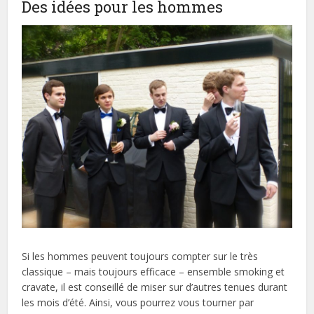
Des idées pour les hommes
Si les hommes peuvent toujours compter sur le très
classique – mais toujours efficace – ensemble smoking et
cravate, il est conseillé de miser sur d’autres tenues durant
les mois d’été. Ainsi, vous pourrez vous tourner par