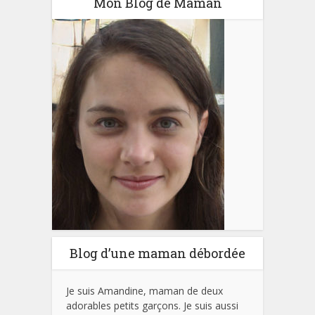
Mon Blog de Maman
Blog d’une maman débordée
Je suis Amandine, maman de deux
adorables petits garçons. Je suis aussi