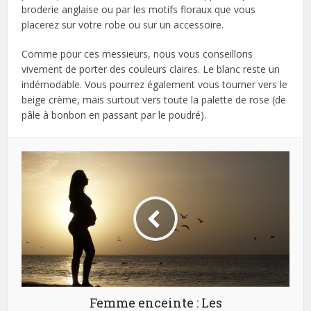
broderie anglaise ou par les motifs floraux que vous
placerez sur votre robe ou sur un accessoire.
Comme pour ces messieurs, nous vous conseillons
vivement de porter des couleurs claires. Le blanc reste un
indémodable. Vous pourrez également vous tourner vers le
beige crème, mais surtout vers toute la palette de rose (de
pâle à bonbon en passant par le poudré).
Femme enceinte : Les