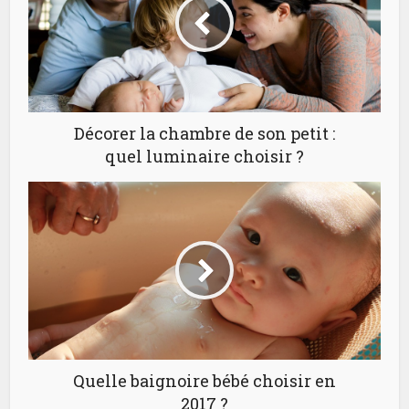
Décorer la chambre de son petit :
quel luminaire choisir ?
Quelle baignoire bébé choisir en
2017 ?