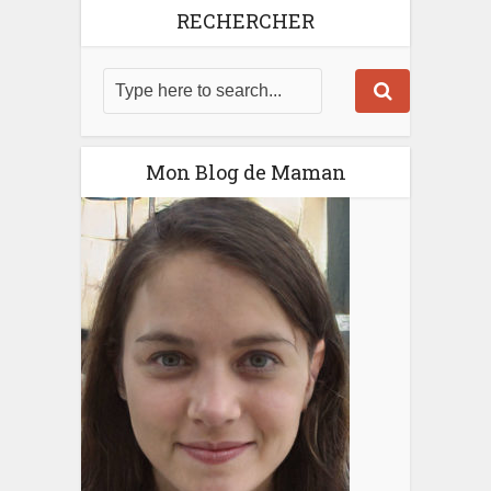
RECHERCHER
Mon Blog de Maman