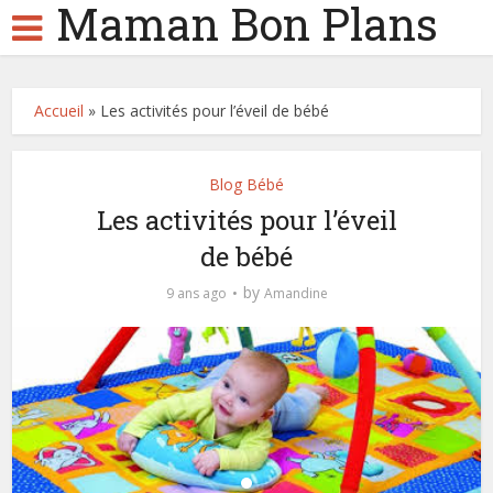
Maman Bon Plans
Accueil
»
Les activités pour l’éveil de bébé
Blog Bébé
Les activités pour l’éveil
de bébé
by
9 ans ago
Amandine