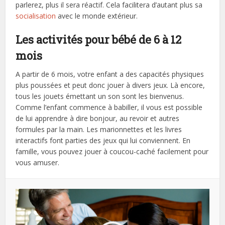
parlerez, plus il sera réactif. Cela facilitera d’autant plus sa
socialisation
avec le monde extérieur.
Les activités pour bébé de 6 à 12
mois
A partir de 6 mois, votre enfant a des capacités physiques
plus poussées et peut donc jouer à divers jeux. Là encore,
tous les jouets émettant un son sont les bienvenus.
Comme l’enfant commence à babiller, il vous est possible
de lui apprendre à dire bonjour, au revoir et autres
formules par la main. Les marionnettes et les livres
interactifs font parties des jeux qui lui conviennent. En
famille, vous pouvez jouer à coucou-caché facilement pour
vous amuser.