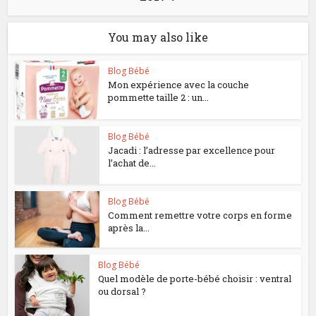
You may also like
Blog Bébé
Mon expérience avec la couche
pommette taille 2 : un...
Blog Bébé
Jacadi : l’adresse par excellence pour
l’achat de...
Blog Bébé
Comment remettre votre corps en forme
après la...
Blog Bébé
Quel modèle de porte-bébé choisir : ventral
ou dorsal ?