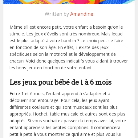
Written by
Amandine
Même s’il est encore petit, votre enfant a besoin qu’on le
stimule. Les jeux d’éveils sont très nombreux. Mais lequel
est le plus adapté à votre bambin ? Le choix peut se faire
en fonction de son âge. En effet, il existe des jeux
spécifiques selon la motricité et le développement de
chacun. Voici donc quelques indicatifs vous aidant à trouver
les bons jeux en fonction de votre enfant.
Les jeux pour bébé de 1 à 6 mois
Entre 1 et 6 mois, l’enfant apprend à s’adapter et à
découvrir son entourage. Pour cela, les jeux ayant
différentes couleurs et qui sont musicaux sont les plus
appropriés. Hochet, table musicale et autres sont des plus
adaptés. Si vous souhaitez passer du temps avec lui, votre
enfant appréciera les petites comptines. Il commencera
petit à petit à vous montrer ce qu’il aime et plus vous lui