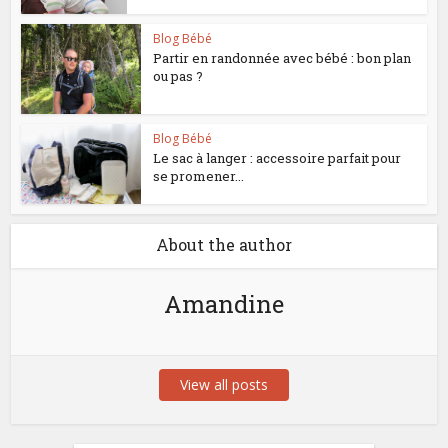
Blog Bébé
Partir en randonnée avec bébé : bon plan
ou pas ?
Blog Bébé
Le sac à langer : accessoire parfait pour
se promener...
About the author
Amandine
View all posts