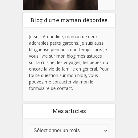
Blog d’une maman débordée
Je suis Amandine, maman de deux
adorables petits garçons. Je suis aussi
blogueuse pendant mon temps libre. Je
vous livre sur mon blog mes astuces
sur la cuisine, les voyages, les bébés ou
encore la vie de famille en général. Pour
toute question sur mon blog, vous
pouvez me contacter via mon le
formulaire de contact.
Mes articles