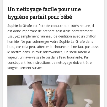
Un nettoyage facile pour une
hygiène parfait pour bébé
Sophie la Girafe
est faite de caoutchouc 100% naturel, il
est donc important de prendre soin d’elle correctement.
Essuyez simplement l’anneau de dentition avec un chiffon
humide. Ne pas submerger votre Sophie La Girafe dans
l’eau, car cela peut affecter le chouineur. Il ne faut pas aussi
le mettre dans un four micro-ondes, un stérilisateur à
vapeur, un lave-vaisselle ou dans l’eau bouillante. Par
conséquent, les instructions de nettoyage doivent être
soigneusement suivies.