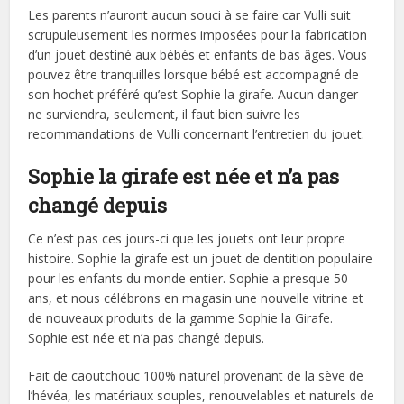
Les parents n’auront aucun souci à se faire car Vulli suit
scrupuleusement les normes imposées pour la fabrication
d’un jouet destiné aux bébés et enfants de bas âges. Vous
pouvez être tranquilles lorsque bébé est accompagné de
son hochet préféré qu’est Sophie la girafe. Aucun danger
ne surviendra, seulement, il faut bien suivre les
recommandations de Vulli concernant l’entretien du jouet.
Sophie la girafe est née et n’a pas
changé depuis
Ce n’est pas ces jours-ci que les jouets ont leur propre
histoire. Sophie la girafe est un jouet de dentition populaire
pour les enfants du monde entier. Sophie a presque 50
ans, et nous célébrons en magasin une nouvelle vitrine et
de nouveaux produits de la gamme Sophie la Girafe.
Sophie est née et n’a pas changé depuis.
Fait de caoutchouc 100% naturel provenant de la sève de
l’hévéa, les matériaux souples, renouvelables et naturels de