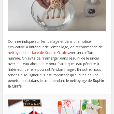
Comme indiqué sur l’emballage et dans une notice
explicative à l’intérieur de l’emballage, on recommande de
nettoyer la surface de Sophie Girafe
avec un chiffon
humide. On évite de l’immerger dans l’eau ni de le rincer
avec de l’eau abondante pour éviter que l’eau pénètre à
l’intérieur, car elle pourrait l’endommager. En outre, nous
tenons à souligner qu’il est important qu’aucune eau ne
pénètre aussi dans le trou pendant le nettoyage de
Sophie
la Girafe
.