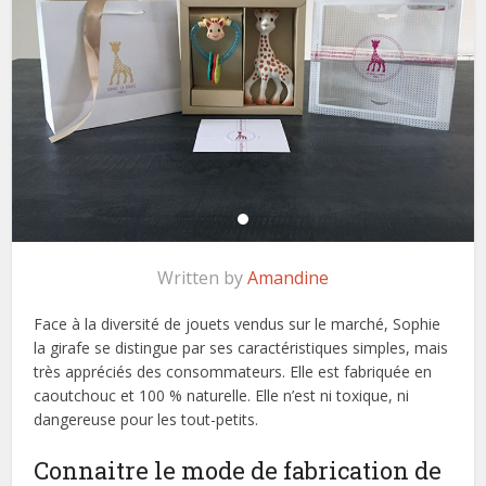
Written by
Amandine
Face à la diversité de jouets vendus sur le marché, Sophie
la girafe se distingue par ses caractéristiques simples, mais
très appréciés des consommateurs. Elle est fabriquée en
caoutchouc et 100 % naturelle. Elle n’est ni toxique, ni
dangereuse pour les tout-petits.
Connaitre le mode de fabrication de