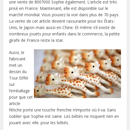
une vente de 800?000 Sophie également. L’article est très
prisé en France. Maintenant, elle est disponible sur le
marché mondial. Vous pouvez la voir dans plus de 70 pays.
La vente de cet article devient rassurante pour les États-
Unis, le Japon mais aussi en Chine. Et même s’il existe de
nombreux jouets pour enfants dans le commerce, la petite
girafe de France reste la star.
Aussi, le
fabricant
met un
dessin du
Tour Eiffel
sur
l’emballage
pour que cet
article
fétiche porte une touche frenchie n’importe où il va. Sans
oublier que Sophie est saine. Les bébés ne risquent rien en
jouant avec elle. pour les bébés.