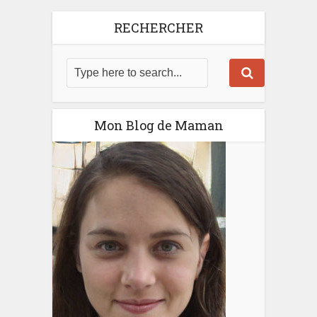
RECHERCHER
Mon Blog de Maman