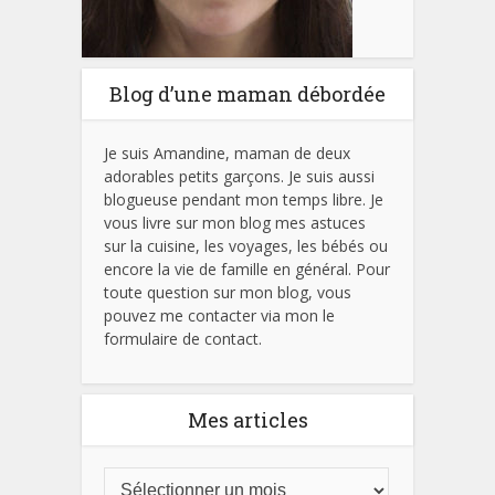
Blog d’une maman débordée
Je suis Amandine, maman de deux
adorables petits garçons. Je suis aussi
blogueuse pendant mon temps libre. Je
vous livre sur mon blog mes astuces
sur la cuisine, les voyages, les bébés ou
encore la vie de famille en général. Pour
toute question sur mon blog, vous
pouvez me contacter via mon le
formulaire de contact.
Mes articles