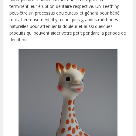
terminent leur éruption dentaire respective. Un Teething
peut-être un processus douloureux et gênant pour bébé,
mais, heureusement, il y a quelques grandes méthodes
naturelles pour atténuer la douleur et aussi quelques
produits qui peuvent aider votre petit pendant la période de
dentition.