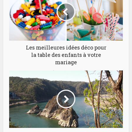
Les meilleures idées déco pour
la table des enfants à votre
mariage