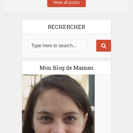
View all posts
RECHERCHER
Mon Blog de Maman