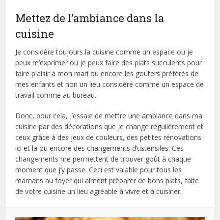
Mettez de l’ambiance dans la
cuisine
Je considère toujours la cuisine comme un espace ou je
peux m’exprimer ou je peux faire des plats succulents pour
faire plaisir à mon mari ou encore les gouters préférés de
mes enfants et non un lieu considéré comme un espace de
travail comme au bureau.
Donc, pour cela, j’essaie de mettre une ambiance dans ma
cuisine par des décorations que je change régulièrement et
ceux grâce à des jeux de couleurs, des petites rénovations
ici et la ou encore des changements d’ustensiles. Ces
changements me permettent de trouver goût à chaque
moment que j’y passe. Ceci est valable pour tous les
mamans au foyer qui aiment préparer de bons plats, faite
de votre cuisine un lieu agréable à vivre et à cuisiner.