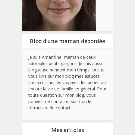
Blog d’une maman débordée
Je suis Amandine, maman de deux
adorables petits garçons. Je suis aussi
blogueuse pendant mon temps libre. Je
vous livre sur mon blog mes astuces
sur la cuisine, les voyages, les bébés ou
encore la vie de famille en général. Pour
toute question sur mon blog, vous
pouvez me contacter via mon le
formulaire de contact.
Mes articles