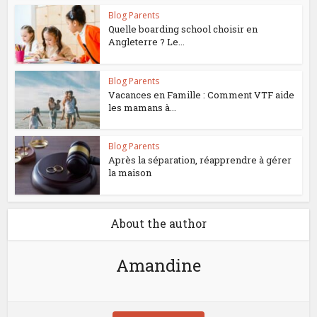
Blog Parents
Quelle boarding school choisir en
Angleterre ? Le...
Blog Parents
Vacances en Famille : Comment VTF aide
les mamans à...
Blog Parents
Après la séparation, réapprendre à gérer
la maison
About the author
Amandine