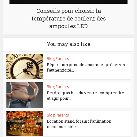
Conseils pour choisir la
température de couleur des
ampoules LED
You may also like
Blog Parents
Réparation pendule ancienne : préserver
l’authenticité...
Blog Parents
Perdre gras bas du ventre : comprendre
et agir pour...
Blog Parents
Location stand forain : l’animation
incontournable...