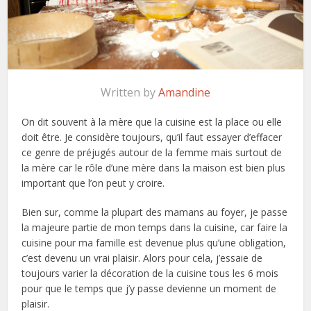
Written by
Amandine
On dit souvent à la mère que la cuisine est la place ou elle
doit être. Je considère toujours, qu’il faut essayer d’effacer
ce genre de préjugés autour de la femme mais surtout de
la mère car le rôle d’une mère dans la maison est bien plus
important que l’on peut y croire.
Bien sur, comme la plupart des mamans au foyer, je passe
la majeure partie de mon temps dans la cuisine, car faire la
cuisine pour ma famille est devenue plus qu’une obligation,
c’est devenu un vrai plaisir. Alors pour cela, j’essaie de
toujours varier la décoration de la cuisine tous les 6 mois
pour que le temps que j’y passe devienne un moment de
plaisir.