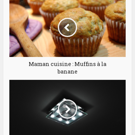
Maman cuisine : Muffins à la
banane