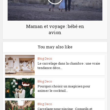
Maman et voyage : bébé en
avion
You may also like
Blog Deco
Le carrelage dans la chambre : une vraie
tendance déco...
Blog Deco
Pourquoi choisir un magicien pour
animer le cocktail...
Blog Deco
Carrelage pour piscine : Conseils et