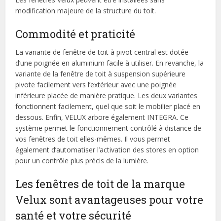
modification majeure de la structure du toit.
Commodité et praticité
La variante de fenêtre de toit à pivot central est dotée
d’une poignée en aluminium facile à utiliser. En revanche, la
variante de la fenêtre de toit à suspension supérieure
pivote facilement vers l’extérieur avec une poignée
inférieure placée de manière pratique. Les deux variantes
fonctionnent facilement, quel que soit le mobilier placé en
dessous. Enfin, VELUX arbore également INTEGRA. Ce
système permet le fonctionnement contrôlé à distance de
vos fenêtres de toit elles-mêmes. Il vous permet
également d’automatiser l’activation des stores en option
pour un contrôle plus précis de la lumière.
Les fenêtres de toit de la marque
Velux sont avantageuses pour votre
santé et votre sécurité