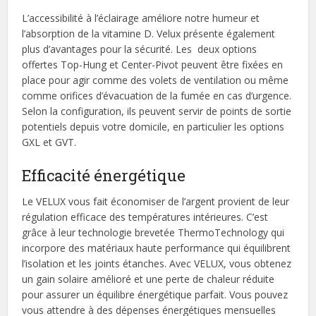
L’accessibilité à l’éclairage améliore notre humeur et
l’absorption de la vitamine D. Velux présente également
plus d’avantages pour la sécurité. Les deux options
offertes Top-Hung et Center-Pivot peuvent être fixées en
place pour agir comme des volets de ventilation ou même
comme orifices d’évacuation de la fumée en cas d’urgence.
Selon la configuration, ils peuvent servir de points de sortie
potentiels depuis votre domicile, en particulier les options
GXL et GVT.
Efficacité énergétique
Le VELUX vous fait économiser de l’argent provient de leur
régulation efficace des températures intérieures. C’est
grâce à leur technologie brevetée ThermoTechnology qui
incorpore des matériaux haute performance qui équilibrent
l’isolation et les joints étanches. Avec VELUX, vous obtenez
un gain solaire amélioré et une perte de chaleur réduite
pour assurer un équilibre énergétique parfait. Vous pouvez
vous attendre à des dépenses énergétiques mensuelles