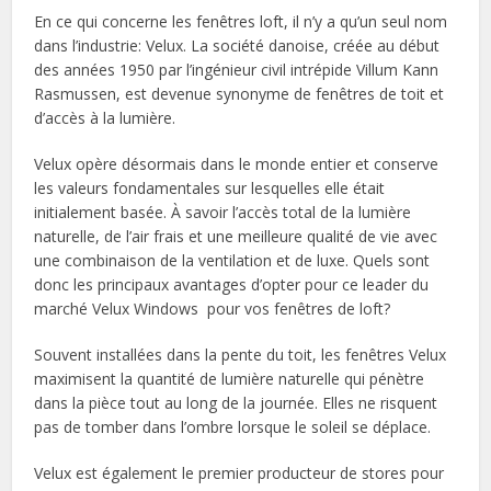
En ce qui concerne les fenêtres loft, il n’y a qu’un seul nom
dans l’industrie: Velux. La société danoise, créée au début
des années 1950 par l’ingénieur civil intrépide Villum Kann
Rasmussen, est devenue synonyme de fenêtres de toit et
d’accès à la lumière.
Velux opère désormais dans le monde entier et conserve
les valeurs fondamentales sur lesquelles elle était
initialement basée. À savoir l’accès total de la lumière
naturelle, de l’air frais et une meilleure qualité de vie avec
une combinaison de la ventilation et de luxe. Quels sont
donc les principaux avantages d’opter pour ce leader du
marché Velux Windows pour vos fenêtres de loft?
Souvent installées dans la pente du toit, les fenêtres Velux
maximisent la quantité de lumière naturelle qui pénètre
dans la pièce tout au long de la journée. Elles ne risquent
pas de tomber dans l’ombre lorsque le soleil se déplace.
Velux est également le premier producteur de stores pour