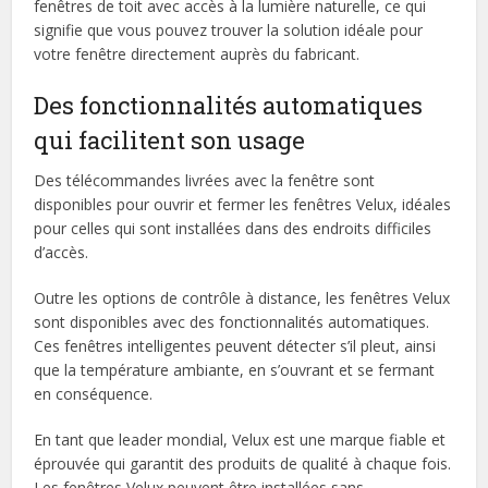
fenêtres de toit avec accès à la lumière naturelle, ce qui
signifie que vous pouvez trouver la solution idéale pour
votre fenêtre directement auprès du fabricant.
Des fonctionnalités automatiques
qui facilitent son usage
Des télécommandes livrées avec la fenêtre sont
disponibles pour ouvrir et fermer les fenêtres Velux, idéales
pour celles qui sont installées dans des endroits difficiles
d’accès.
Outre les options de contrôle à distance, les fenêtres Velux
sont disponibles avec des fonctionnalités automatiques.
Ces fenêtres intelligentes peuvent détecter s’il pleut, ainsi
que la température ambiante, en s’ouvrant et se fermant
en conséquence.
En tant que leader mondial, Velux est une marque fiable et
éprouvée qui garantit des produits de qualité à chaque fois.
Les fenêtres Velux peuvent être installées sans