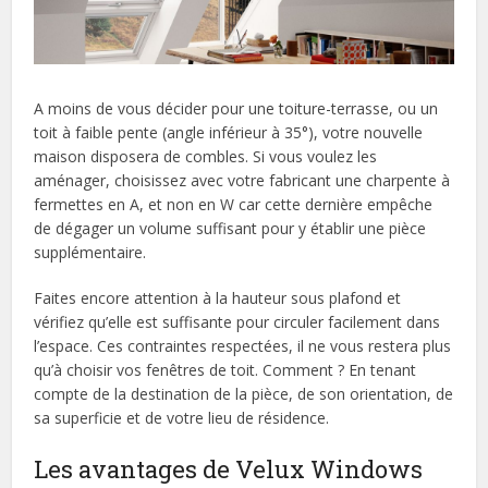
A moins de vous décider pour une toiture-terrasse, ou un
toit à faible pente (angle inférieur à 35°), votre nouvelle
maison disposera de combles. Si vous voulez les
aménager, choisissez avec votre fabricant une charpente à
fermettes en A, et non en W car cette dernière empêche
de dégager un volume suffisant pour y établir une pièce
supplémentaire.
Faites encore attention à la hauteur sous plafond et
vérifiez qu’elle est suffisante pour circuler facilement dans
l’espace. Ces contraintes respectées, il ne vous restera plus
qu’à choisir vos fenêtres de toit. Comment ? En tenant
compte de la destination de la pièce, de son orientation, de
sa superficie et de votre lieu de résidence.
Les avantages de Velux Windows