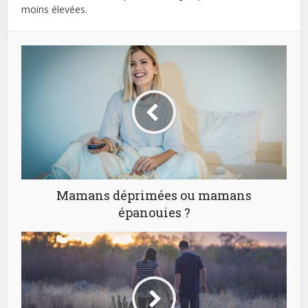
moins élevées.
Mamans déprimées ou mamans
épanouies ?