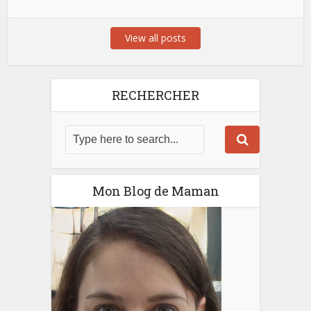
View all posts
RECHERCHER
Mon Blog de Maman