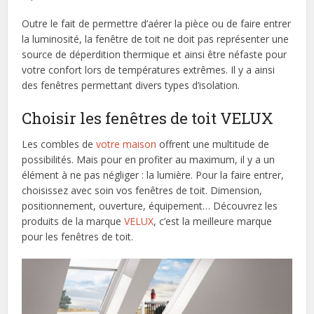
Outre le fait de permettre d’aérer la pièce ou de faire entrer
la luminosité, la fenêtre de toit ne doit pas représenter une
source de déperdition thermique et ainsi être néfaste pour
votre confort lors de températures extrêmes. Il y a ainsi
des fenêtres permettant divers types d’isolation.
Choisir les fenêtres de toit VELUX
Les combles de
votre maison
offrent une multitude de
possibilités. Mais pour en profiter au maximum, il y a un
élément à ne pas négliger : la lumière. Pour la faire entrer,
choisissez avec soin vos fenêtres de toit. Dimension,
positionnement, ouverture, équipement… Découvrez les
produits de la marque
VELUX
, c’est la meilleure marque
pour les fenêtres de toit.