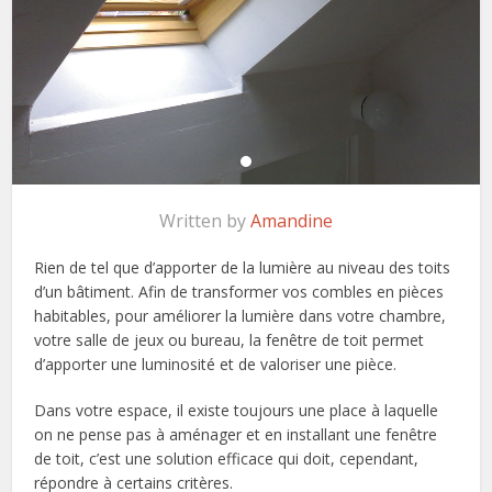
Written by
Amandine
Rien de tel que d’apporter de la lumière au niveau des toits
d’un bâtiment. Afin de transformer vos combles en pièces
habitables, pour améliorer la lumière dans votre chambre,
votre salle de jeux ou bureau, la fenêtre de toit permet
d’apporter une luminosité et de valoriser une pièce.
Dans votre espace, il existe toujours une place à laquelle
on ne pense pas à aménager et en installant une fenêtre
de toit, c’est une solution efficace qui doit, cependant,
répondre à certains critères.