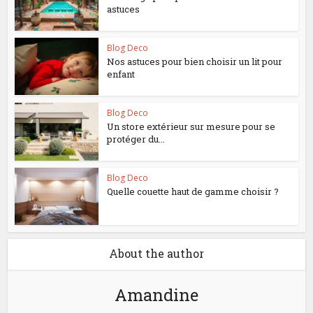
astuces
Blog Deco
Nos astuces pour bien choisir un lit pour
enfant
Blog Deco
Un store extérieur sur mesure pour se
protéger du...
Blog Deco
Quelle couette haut de gamme choisir ?
About the author
Amandine