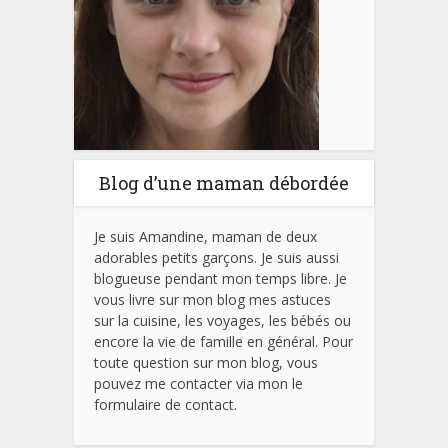
Blog d’une maman débordée
Je suis Amandine, maman de deux
adorables petits garçons. Je suis aussi
blogueuse pendant mon temps libre. Je
vous livre sur mon blog mes astuces
sur la cuisine, les voyages, les bébés ou
encore la vie de famille en général. Pour
toute question sur mon blog, vous
pouvez me contacter via mon le
formulaire de contact.