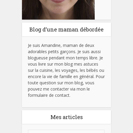
Blog d’une maman débordée
Je suis Amandine, maman de deux
adorables petits garçons. Je suis aussi
blogueuse pendant mon temps libre. Je
vous livre sur mon blog mes astuces
sur la cuisine, les voyages, les bébés ou
encore la vie de famille en général. Pour
toute question sur mon blog, vous
pouvez me contacter via mon le
formulaire de contact.
Mes articles