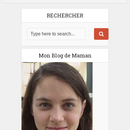
RECHERCHER
Mon Blog de Maman