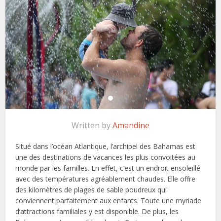
Written by
Amandine
Situé dans l’océan Atlantique, l’archipel des Bahamas est
une des destinations de vacances les plus convoitées au
monde par les familles. En effet, c’est un endroit ensoleillé
avec des températures agréablement chaudes. Elle offre
des kilomètres de plages de sable poudreux qui
conviennent parfaitement aux enfants. Toute une myriade
d’attractions familiales y est disponible. De plus, les