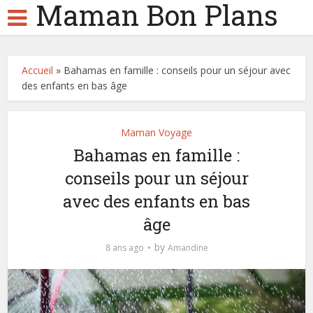
Maman Bon Plans
Accueil
»
Bahamas en famille : conseils pour un séjour avec
des enfants en bas âge
Maman Voyage
Bahamas en famille :
conseils pour un séjour
avec des enfants en bas
âge
by
8 ans ago
Amandine