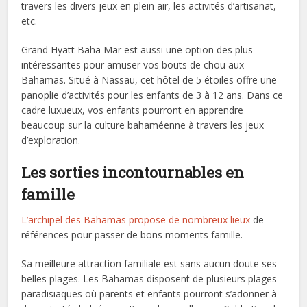
travers les divers jeux en plein air, les activités d’artisanat,
etc.
Grand Hyatt Baha Mar est aussi une option des plus
intéressantes pour amuser vos bouts de chou aux
Bahamas. Situé à Nassau, cet hôtel de 5 étoiles offre une
panoplie d’activités pour les enfants de 3 à 12 ans. Dans ce
cadre luxueux, vos enfants pourront en apprendre
beaucoup sur la culture bahaméenne à travers les jeux
d’exploration.
Les sorties incontournables en
famille
L’archipel des Bahamas propose de nombreux lieux
de
références pour passer de bons moments famille.
Sa meilleure attraction familiale est sans aucun doute ses
belles plages. Les Bahamas disposent de plusieurs plages
paradisiaques où parents et enfants pourront s’adonner à