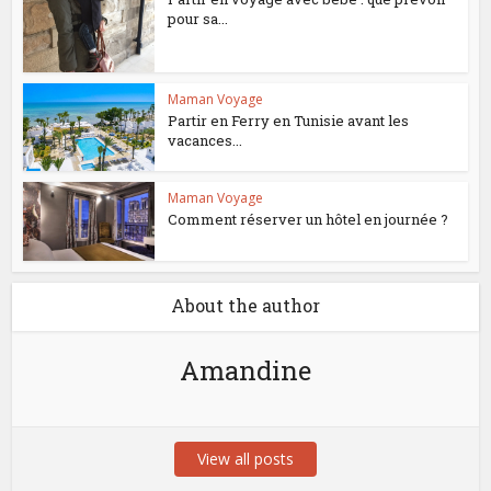
pour sa...
Maman Voyage
Partir en Ferry en Tunisie avant les
vacances...
Maman Voyage
Comment réserver un hôtel en journée ?
About the author
Amandine
View all posts