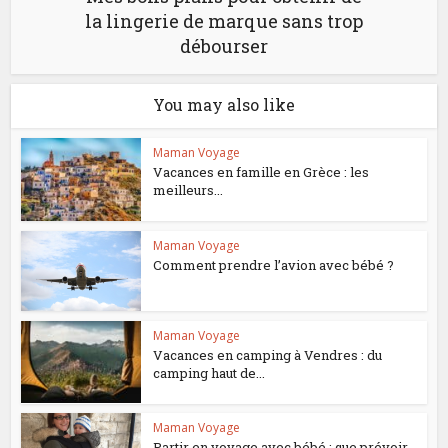
la lingerie de marque sans trop
débourser
You may also like
Maman Voyage
Vacances en famille en Grèce : les
meilleurs...
Maman Voyage
Comment prendre l’avion avec bébé ?
Maman Voyage
Vacances en camping à Vendres : du
camping haut de...
Maman Voyage
Partir en voyage avec bébé : que prévoir