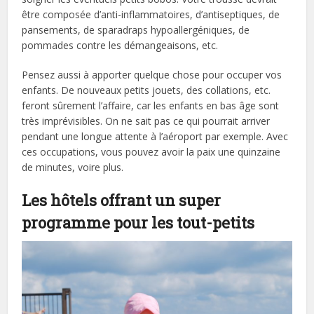
être composée d’anti-inflammatoires, d’antiseptiques, de
pansements, de sparadraps hypoallergéniques, de
pommades contre les démangeaisons, etc.
Pensez aussi à apporter quelque chose pour occuper vos
enfants. De nouveaux petits jouets, des collations, etc.
feront sûrement l’affaire, car les enfants en bas âge sont
très imprévisibles. On ne sait pas ce qui pourrait arriver
pendant une longue attente à l’aéroport par exemple. Avec
ces occupations, vous pouvez avoir la paix une quinzaine
de minutes, voire plus.
Les hôtels offrant un super
programme pour les tout-petits