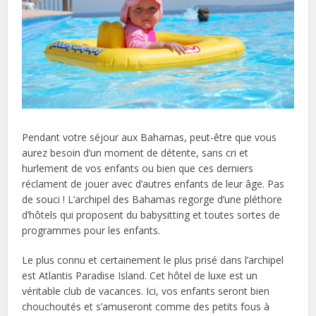
Pendant votre séjour aux Bahamas, peut-être que vous
aurez besoin d’un moment de détente, sans cri et
hurlement de vos enfants ou bien que ces derniers
réclament de jouer avec d’autres enfants de leur âge. Pas
de souci ! L’archipel des Bahamas regorge d’une pléthore
d’hôtels qui proposent du babysitting et toutes sortes de
programmes pour les enfants.
Le plus connu et certainement le plus prisé dans l’archipel
est Atlantis Paradise Island. Cet hôtel de luxe est un
véritable club de vacances. Ici, vos enfants seront bien
chouchoutés et s’amuseront comme des petits fous à