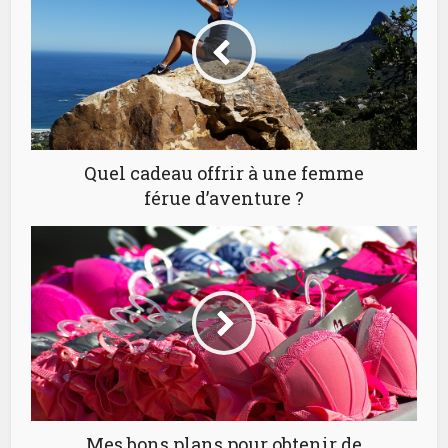
Quel cadeau offrir à une femme
férue d’aventure ?
Mes bons plans pour obtenir de